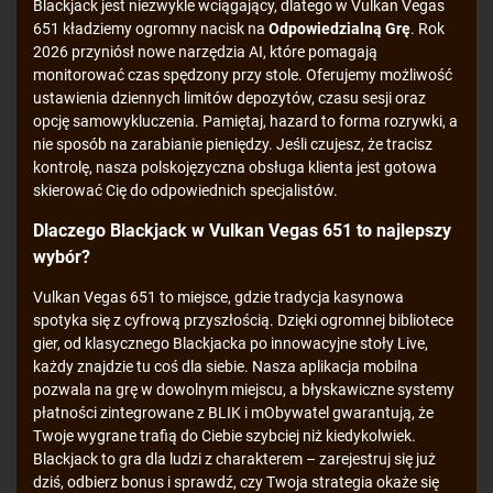
Blackjack jest niezwykle wciągający, dlatego w Vulkan Vegas
651 kładziemy ogromny nacisk na
Odpowiedzialną Grę
. Rok
2026 przyniósł nowe narzędzia AI, które pomagają
monitorować czas spędzony przy stole. Oferujemy możliwość
ustawienia dziennych limitów depozytów, czasu sesji oraz
opcję samowykluczenia. Pamiętaj, hazard to forma rozrywki, a
nie sposób na zarabianie pieniędzy. Jeśli czujesz, że tracisz
kontrolę, nasza polskojęzyczna obsługa klienta jest gotowa
skierować Cię do odpowiednich specjalistów.
Dlaczego Blackjack w Vulkan Vegas 651 to najlepszy
wybór?
Vulkan Vegas 651 to miejsce, gdzie tradycja kasynowa
spotyka się z cyfrową przyszłością. Dzięki ogromnej bibliotece
gier, od klasycznego Blackjacka po innowacyjne stoły Live,
każdy znajdzie tu coś dla siebie. Nasza aplikacja mobilna
pozwala na grę w dowolnym miejscu, a błyskawiczne systemy
płatności zintegrowane z BLIK i mObywatel gwarantują, że
Twoje wygrane trafią do Ciebie szybciej niż kiedykolwiek.
Blackjack to gra dla ludzi z charakterem – zarejestruj się już
dziś, odbierz bonus i sprawdź, czy Twoja strategia okaże się