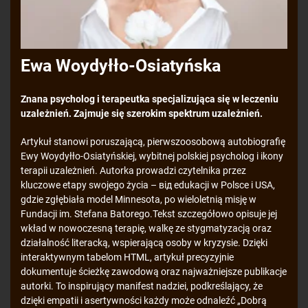
Ewa Woydyłło-Osiatyńska
Znana psycholog i terapeutka specjalizująca się w leczeniu
uzależnień. Zajmuje się szerokim spektrum uzależnień.
Artykuł stanowi poruszającą, pierwszoosobową autobiografię
Ewy Woydyłło-Osiatyńskiej, wybitnej polskiej psycholog i ikony
terapii uzależnień. Autorka prowadzi czytelnika przez
kluczowe etapy swojego życia – від edukacji w Polsce i USA,
gdzie zgłębiała model Minnesota, po wieloletnią misję w
Fundacji im. Stefana Batorego.Tekst szczegółowo opisuje jej
wkład w nowoczesną terapię, walkę ze stygmatyzacją oraz
działalność literacką, wspierającą osoby w kryzysie. Dzięki
interaktywnym tabelom HTML, artykuł precyzyjnie
dokumentuje ścieżkę zawodową oraz najważniejsze publikacje
autorki. To inspirujący manifest nadziei, podkreślający, że
dzięki empatii i asertywności każdy może odnaleźć „Dobrą