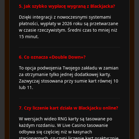
5. Jak szybko wypłacę wygraną z Blackjacka?
Dzięki integracji z nowoczesnymi systemami
płatności, wypłaty w 2026 roku są przetwarzane
w czasie rzeczywistym. Średni czas to mniej niż
15 minut.
6. Co oznacza «Double Down»?
To opcja podwojenia Twojego zakładu w zamian
za otrzymanie tylko jednej dodatkowej karty.
Zazwyczaj stosowana przy sumie kart równej 10
lub 11.
7. Czy liczenie kart działa w Blackjacku online?
W wersjach wideo RNG karty są tasowane po
każdym rozdaniu. W Live Casino tasowanie
odbywa się częściej niż w kasynach
stacjonarnych, co czyni liczenie kart praktycznie