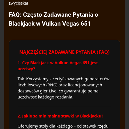
zwycięska!
FAQ: Często Zadawane Pytania o
Blackjack w Vulkan Vegas 651
NAJCZĘŚCIEJ ZADAWANE PYTANIA (FAQ)
1. Czy Blackjack w Vulkan Vegas 651 jest
uczciwy?
Tak. Korzystamy z certyfikowanych generatorów
liczb losowych (RNG) oraz licencjonowanych
dostawców gier Live, co gwarantuje pełną
uczciwość każdego rozdania.
2. Jakie są minimalne stawki w Blackjacku?
Oferujemy stoły dla każdego – od stawek rzędu