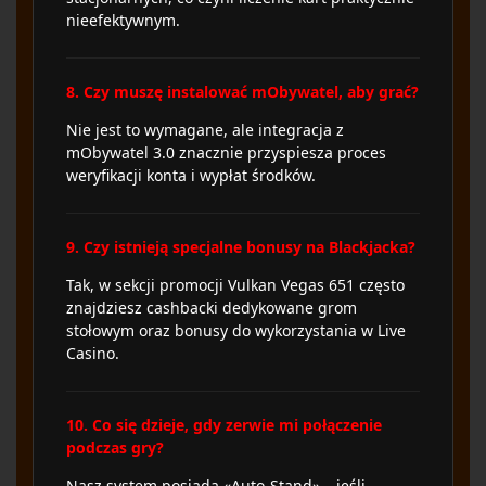
nieefektywnym.
8. Czy muszę instalować mObywatel, aby grać?
Nie jest to wymagane, ale integracja z
mObywatel 3.0 znacznie przyspiesza proces
weryfikacji konta i wypłat środków.
9. Czy istnieją specjalne bonusy na Blackjacka?
Tak, w sekcji promocji Vulkan Vegas 651 często
znajdziesz cashbacki dedykowane grom
stołowym oraz bonusy do wykorzystania w Live
Casino.
10. Co się dzieje, gdy zerwie mi połączenie
podczas gry?
Nasz system posiada «Auto-Stand» – jeśli