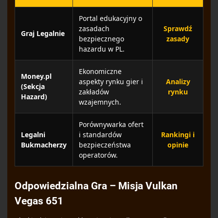
Portal edukacyjny o
zasadach
Sprawdź
Graj Legalnie
bezpiecznego
zasady
hazardu w PL.
Ekonomiczne
Money.pl
aspekty rynku gier i
Analizy
(Sekcja
zakładów
rynku
Hazard)
wzajemnych.
Porównywarka ofert
Legalni
i standardów
Rankingi i
Bukmacherzy
bezpieczeństwa
opinie
operatorów.
Odpowiedzialna Gra – Misja Vulkan
Vegas 651