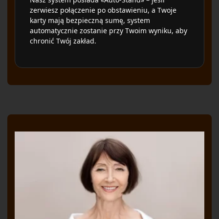
zerwiesz połączenie po obstawieniu, a Twoje
karty mają bezpieczną sumę, system
automatycznie zostanie przy Twoim wyniku, aby
chronić Twój zakład.