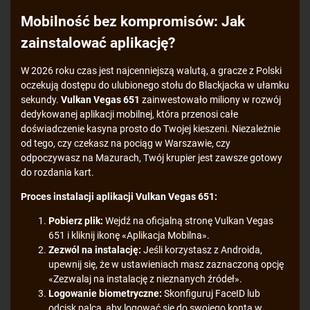
Mobilność bez kompromisów: Jak
zainstalować aplikację?
W 2026 roku czas jest najcenniejszą walutą, a gracze z Polski
oczekują dostępu do ulubionego stołu do Blackjacka w ułamku
sekundy.
Vulkan Vegas 651
zainwestowało miliony w rozwój
dedykowanej aplikacji mobilnej, która przenosi całe
doświadczenie kasyna prosto do Twojej kieszeni. Niezależnie
od tego, czy czekasz na pociąg w Warszawie, czy
odpoczywasz na Mazurach, Twój krupier jest zawsze gotowy
do rozdania kart.
Proces instalacji aplikacji Vulkan Vegas 651:
Pobierz plik:
Wejdź na oficjalną stronę Vulkan Vegas
651 i kliknij ikonę «Aplikacja Mobilna».
Zezwól na instalację:
Jeśli korzystasz z Androida,
upewnij się, że w ustawieniach masz zaznaczoną opcję
«Zezwalaj na instalację z nieznanych źródeł».
Logowanie biometryczne:
Skonfiguruj FaceID lub
odcisk palca, aby logować się do swojego konta w