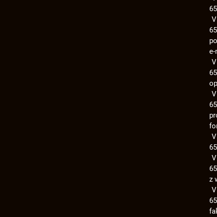
65
V
65
po
e-
V
65
op
V
65
pr
fo
V
65
V
65
z 
V
65
fa