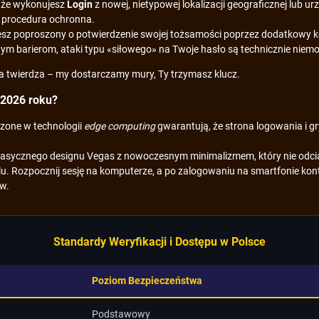
 że wykonujesz
Login
z nowej, nietypowej lokalizacji geograficznej lub u
t procedura ochronna.
sz poproszony o potwierdzenie swojej tożsamości poprzez dodatkowy kod
ym barierom, ataki typu «siłowego» na Twoje hasło są technicznie niemo
 twierdza – my dostarczamy mury, Ty trzymasz klucz.
 2026 roku?
zone w technologii
edge computing
gwarantują, że strona logowania i gry
asycznego designu Vegas z nowoczesnym minimalizmem, który nie odciąg
lu. Rozpocznij sesję na komputerze, a po zalogowaniu na smartfonie ko
w.
Standardy Weryfikacji i Dostępu w Polsce
Poziom Bezpieczeństwa
Podstawowy