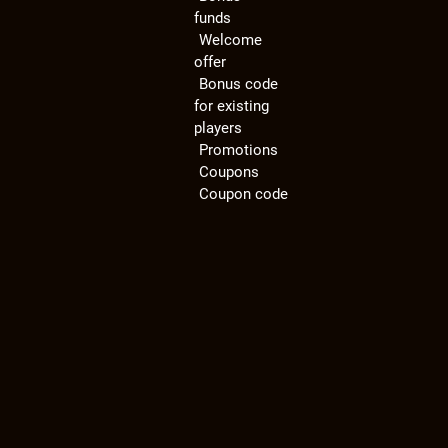
funds
Welcome
offer
Bonus code
for existing
players
Promotions
Coupons
Coupon code