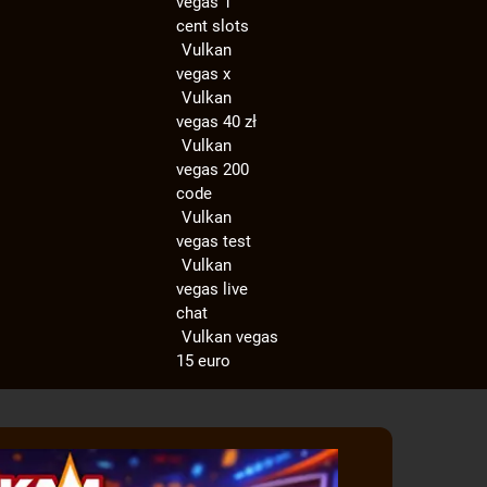
vegas 1
cent slots
Vulkan
vegas x
Vulkan
vegas 40 zł
Vulkan
vegas 200
code
Vulkan
vegas test
Vulkan
vegas live
chat
Vulkan vegas
15 euro