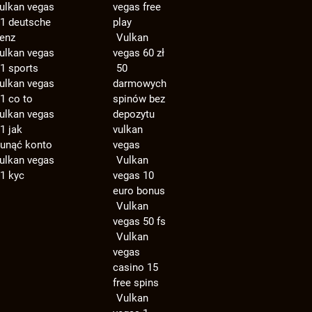
ulkan vegas
vegas free
1 deutsche
play
zenz
Vulkan
ulkan vegas
vegas 60 zł
1 sports
50
ulkan vegas
darmowych
1 co to
spinów bez
ulkan vegas
depozytu
1 jak
vulkan
unąć konto
vegas
ulkan vegas
Vulkan
1 kyc
vegas 10
euro bonus
Vulkan
vegas 50 fs
Vulkan
vegas
casino 15
free spins
Vulkan