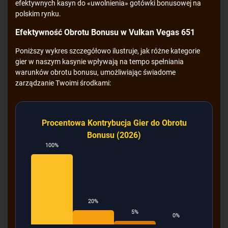
efektywnych kasyn do «uwolnienia» gotówki bonusowej na
polskim rynku.
Efektywność Obrotu Bonusu w Vulkan Vegas 651
Poniższy wykres szczegółowo ilustruje, jak różne kategorie
gier w naszym kasynie wpływają na tempo spełniania
warunków obrotu bonusu, umożliwiając świadome
zarządzanie Twoimi środkami:
Procentowa Kontrybucja Gier do Obrotu
Bonusu (2026)
100%
20%
5%
0%