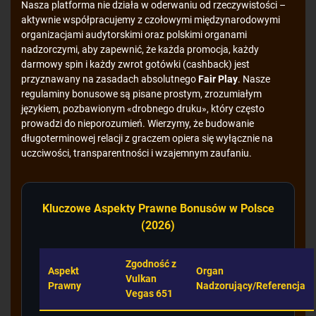
Nasza platforma nie działa w oderwaniu od rzeczywistości –
aktywnie współpracujemy z czołowymi międzynarodowymi
organizacjami audytorskimi oraz polskimi organami
nadzorczymi, aby zapewnić, że każda promocja, każdy
darmowy spin i każdy zwrot gotówki (cashback) jest
przyznawany na zasadach absolutnego
Fair Play
. Nasze
regulaminy bonusowe są pisane prostym, zrozumiałym
językiem, pozbawionym «drobnego druku», który często
prowadzi do nieporozumień. Wierzymy, że budowanie
długoterminowej relacji z graczem opiera się wyłącznie na
uczciwości, transparentności i wzajemnym zaufaniu.
Kluczowe Aspekty Prawne Bonusów w Polsce
(2026)
Zgodność z
Aspekt
Organ
Vulkan
Prawny
Nadzorujący/Referencja
Vegas 651