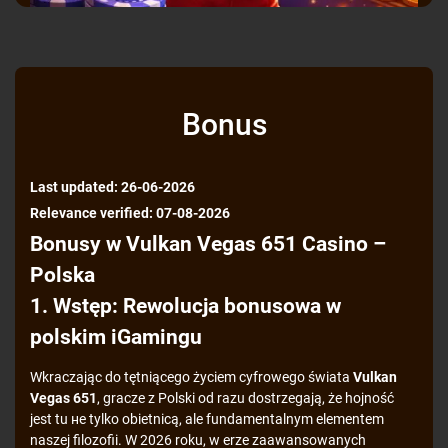
Bonus
Last updated: 26-06-2026
Relevance verified: 07-08-2026
Bonusy w Vulkan Vegas 651 Casino –
Polska
1. Wstęp: Rewolucja bonusowa w
polskim iGamingu
Wkraczając do tętniącego życiem cyfrowego świata
Vulkan
Vegas 651
, gracze z Polski od razu dostrzegają, że hojność
jest tu не tylko obietnicą, ale fundamentalnym elementem
naszej filozofii. W 2026 roku, w erze zaawansowanych