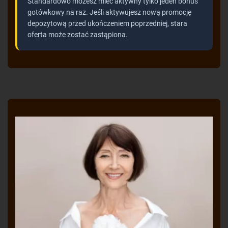
Standardowo możesz mieć aktywny tylko jeden bonus
gotówkowy na raz. Jeśli aktywujesz nową promocję
depozytową przed ukończeniem poprzedniej, stara
oferta może zostać zastąpiona.