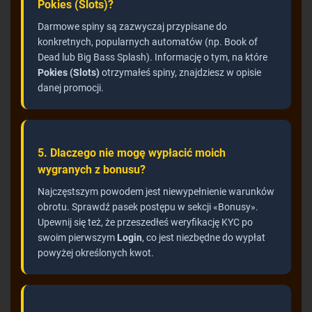
Pokies (Slots)?
Darmowe spiny są zazwyczaj przypisane do
konkretnych, popularnych automatów (np. Book of
Dead lub Big Bass Splash). Informację o tym, na które
Pokies (Slots)
otrzymałeś spiny, znajdziesz w opisie
danej promocji.
5. Dlaczego nie mogę wypłacić moich
wygranych z bonusu?
Najczęstszym powodem jest niewypełnienie warunków
obrotu. Sprawdź pasek postępu w sekcji «Bonusy».
Upewnij się też, że przeszedłeś weryfikację KYC po
swoim pierwszym
Login
, co jest niezbędne do wypłat
powyżej określonych kwot.