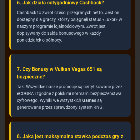
6. Jak działa cotygodniowy Cashback?
Cashback to zwrot części przegranych netto. Jest on
dostępny dla graczy, którzy osiągnęli status «Luxor» w
naszym programie lojalnościowym. Zwrot jest
dopisywany do salda bonusowego w każdy
poniedziałek o północy.
7. Czy Bonusy w Vulkan Vegas 651 są
bezpieczne?
Tak. Wszystkie nasze promocje są certyfikowane przez
eCOGRA i zgodne z polskimi normami bezpieczeństwa
cyfrowego. Wyniki we wszystkich
Games
są
generowane przez sprawdzony system RNG.
8. Jaka jest maksymalna stawka podczas gry z