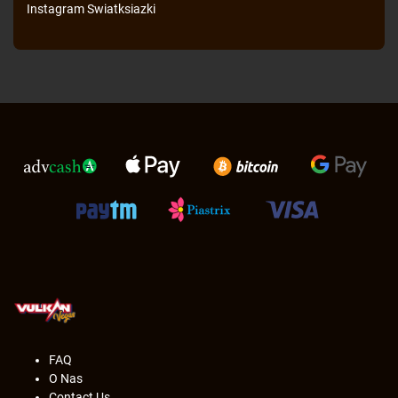
Instagram
Swiatksiazki
FAQ
O Nas
Contact Us