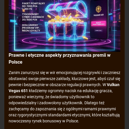
Prawne i etyczne aspekty przyznawania premii w
Polsce
Zanim zanurzysz się w wir emocjonującej rozgrywki i zaczniesz
obstawiać swoje pierwsze zakłady, kluczowe jest, abyś czuł się
pewnie i bezpiecznie w obszarze regulacji prawnych. W
Vulkan
Vegas 651
kładziemy ogromny nacisk na edukację gracza,
ponieważ wierzymy, że świadomy użytkownik to
odpowiedzialny i zadowolony użytkownik. Dlatego też
zachęcamy do zapoznania się z ogólnymi ramami prawnymi
oraz rygorystycznymi standardami etycznymi, które kształtują
nowoczesny rynek bonusowy w Polsce.