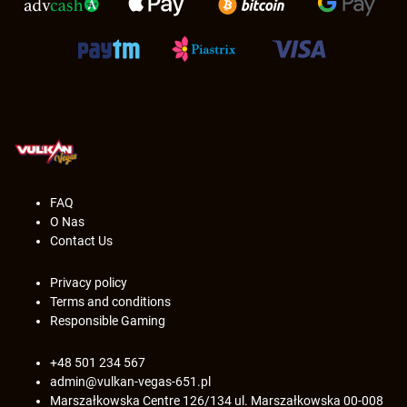
FAQ
O Nas
Contact Us
Privacy policy
Terms and conditions
Responsible Gaming
+48 501 234 567
admin@vulkan-vegas-651.pl
Marszałkowska Centre 126/134 ul. Marszałkowska 00-008