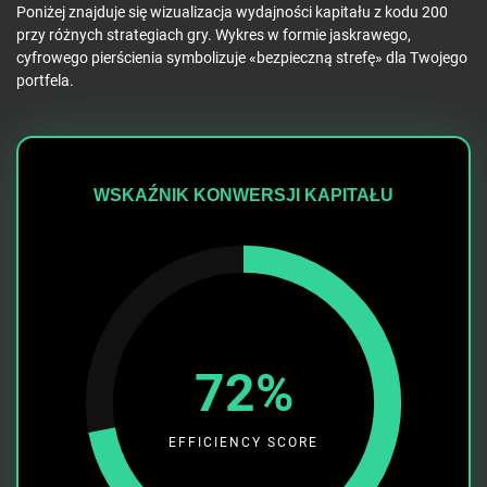
Poniżej znajduje się wizualizacja wydajności kapitału z kodu 200
przy różnych strategiach gry. Wykres w formie jaskrawego,
cyfrowego pierścienia symbolizuje «bezpieczną strefę» dla Twojego
portfela.
WSKAŹNIK KONWERSJI KAPITAŁU
72%
EFFICIENCY SCORE