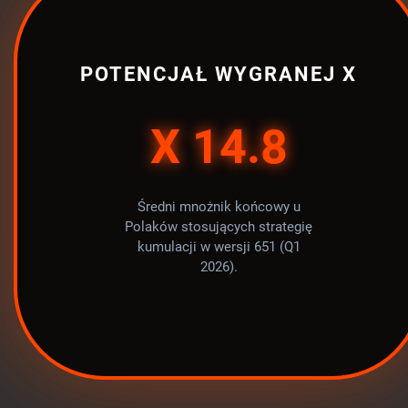
POTENCJAŁ WYGRANEJ X
X 14.8
Średni mnożnik końcowy u
Polaków stosujących strategię
kumulacji w wersji 651 (Q1
2026).