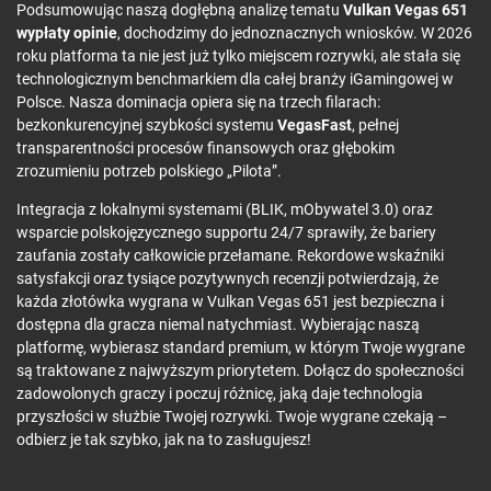
Podsumowując naszą dogłębną analizę tematu
Vulkan Vegas 651
wypłaty opinie
, dochodzimy do jednoznacznych wniosków. W 2026
roku platforma ta nie jest już tylko miejscem rozrywki, ale stała się
technologicznym benchmarkiem dla całej branży iGamingowej w
Polsce. Nasza dominacja opiera się na trzech filarach:
bezkonkurencyjnej szybkości systemu
VegasFast
, pełnej
transparentności procesów finansowych oraz głębokim
zrozumieniu potrzeb polskiego „Pilota”.
Integracja z lokalnymi systemami (BLIK, mObywatel 3.0) oraz
wsparcie polskojęzycznego supportu 24/7 sprawiły, że bariery
zaufania zostały całkowicie przełamane. Rekordowe wskaźniki
satysfakcji oraz tysiące pozytywnych recenzji potwierdzają, że
każda złotówka wygrana w Vulkan Vegas 651 jest bezpieczna i
dostępna dla gracza niemal natychmiast. Wybierając naszą
platformę, wybierasz standard premium, w którym Twoje wygrane
są traktowane z najwyższym priorytetem. Dołącz do społeczności
zadowolonych graczy i poczuj różnicę, jaką daje technologia
przyszłości w służbie Twojej rozrywki. Twoje wygrane czekają –
odbierz je tak szybko, jak na to zasługujesz!