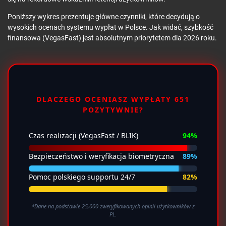
Poniższy wykres prezentuje główne czynniki, które decydują o
wysokich ocenach systemu wypłat w Polsce. Jak widać, szybkość
finansowa (VegasFast) jest absolutnym priorytetem dla 2026 roku.
DLACZEGO OCENIASZ WYPŁATY 651
POZYTYWNIE?
Czas realizacji (VegasFast / BLIK)
94%
Bezpieczeństwo i weryfikacja biometryczna
89%
Pomoc polskiego supportu 24/7
82%
*Dane na podstawie 25,000 zweryfikowanych opinii użytkowników z
PL.