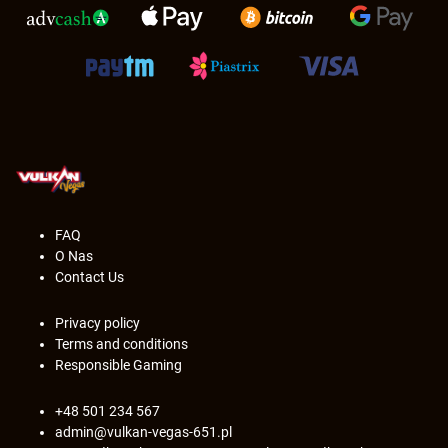
FAQ
O Nas
Contact Us
Privacy policy
Terms and conditions
Responsible Gaming
+48 501 234 567
admin@vulkan-vegas-651.pl