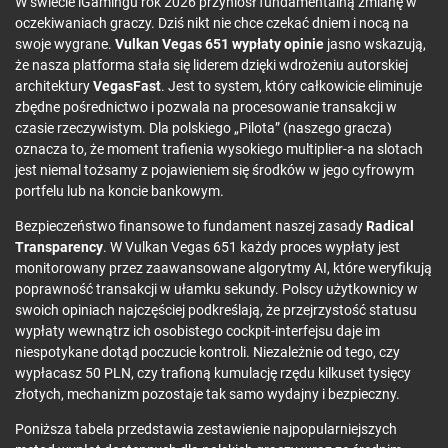
W świecie iGamingu rok 2026 przyniósł fundamentalną zmianę w
oczekiwaniach graczy. Dziś nikt nie chce czekać dniem i nocą na
swoje wygrane.
Vulkan Vegas 651 wypłaty opinie
jasno wskazują,
że nasza platforma stała się liderem dzięki wdrożeniu autorskiej
architektury
VegasFast
. Jest to system, który całkowicie eliminuje
zbędne pośrednictwo i pozwala na procesowanie transakcji w
czasie rzeczywistym. Dla polskiego „Pilota” (naszego gracza)
oznacza to, że moment trafienia wysokiego multiplier-a na slotach
jest niemal tożsamy z pojawieniem się środków w jego cyfrowym
portfelu lub na koncie bankowym.
Bezpieczeństwo finansowe to fundament naszej zasady
Radical
Transparency
. W Vulkan Vegas 651 każdy proces wypłaty jest
monitorowany przez zaawansowane algorytmy AI, które weryfikują
poprawność transakcji w ułamku sekundy. Polscy użytkownicy w
swoich opiniach najczęściej podkreślają, że przejrzystość statusu
wypłaty wewnątrz ich osobistego cockpit-interfejsu daje im
niespotykane dotąd poczucie kontroli. Niezależnie od tego, czy
wypłacasz 50 PLN, czy trafioną kumulację rzędu kilkuset tysięcy
złotych, mechanizm pozostaje tak samo wydajny i bezpieczny.
Poniższa tabela przedstawia zestawienie najpopularniejszych