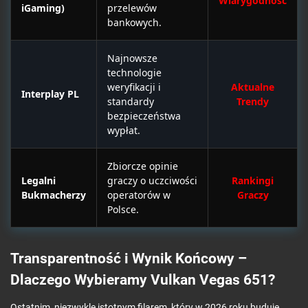
Wiarygodność
iGaming)
przelewów
bankowych.
Najnowsze
technologie
weryfikacji i
Aktualne
Interplay PL
standardy
Trendy
bezpieczeństwa
wypłat.
Zbiorcze opinie
Legalni
graczy o uczciwości
Rankingi
Bukmacherzy
operatorów w
Graczy
Polsce.
Transparentność i Wynik Końcowy –
Dlaczego Wybieramy Vulkan Vegas 651?
Ostatnim, niezwykle istotnym filarem, który w 2026 roku buduje