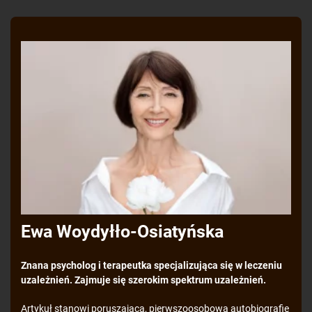
Ewa Woydyłło-Osiatyńska
Znana psycholog i terapeutka specjalizująca się w leczeniu
uzależnień. Zajmuje się szerokim spektrum uzależnień.
Artykuł stanowi poruszającą, pierwszoosobową autobiografię