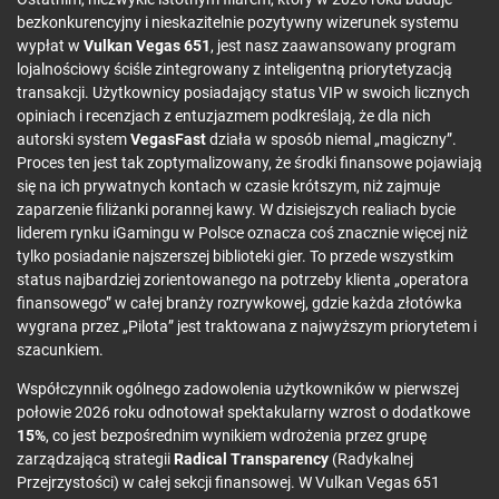
bezkonkurencyjny i nieskazitelnie pozytywny wizerunek systemu
wypłat w
Vulkan Vegas 651
, jest nasz zaawansowany program
lojalnościowy ściśle zintegrowany z inteligentną priorytetyzacją
transakcji. Użytkownicy posiadający status VIP w swoich licznych
opiniach i recenzjach z entuzjazmem podkreślają, że dla nich
autorski system
VegasFast
działa w sposób niemal „magiczny”.
Proces ten jest tak zoptymalizowany, że środki finansowe pojawiają
się na ich prywatnych kontach w czasie krótszym, niż zajmuje
zaparzenie filiżanki porannej kawy. W dzisiejszych realiach bycie
liderem rynku iGamingu w Polsce oznacza coś znacznie więcej niż
tylko posiadanie najszerszej biblioteki gier. To przede wszystkim
status najbardziej zorientowanego na potrzeby klienta „operatora
finansowego” w całej branży rozrywkowej, gdzie każda złotówka
wygrana przez „Pilota” jest traktowana z najwyższym priorytetem i
szacunkiem.
Współczynnik ogólnego zadowolenia użytkowników w pierwszej
połowie 2026 roku odnotował spektakularny wzrost o dodatkowe
15%
, co jest bezpośrednim wynikiem wdrożenia przez grupę
zarządzającą strategii
Radical Transparency
(Radykalnej
Przejrzystości) w całej sekcji finansowej. W Vulkan Vegas 651