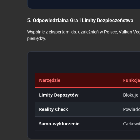
5. Odpowiedzialna Gra i Limity Bezpieczeństwa
Wspólnie z ekspertami ds. uzależnień w Polsce, Vulkan V
pieniędzy.
Narzędzie
Funkcja
Limity Depozytów
Blokuje
Reality Check
Powiado
Samo-wykluczenie
Całkowi