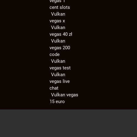
vegas 1
cent slots
Vulkan
vegas x
Vulkan
vegas 40 zł
Vulkan
vegas 200
code
Vulkan
vegas test
Vulkan
vegas live
chat
Vulkan vegas
15 euro