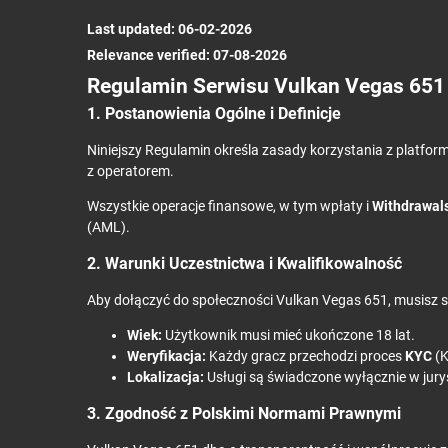
Last updated: 06-02-2026
Relevance verified: 07-08-2026
Regulamin Serwisu Vulkan Vegas 651
1. Postanowienia Ogólne i Definicje
Niniejszy Regulamin określa zasady korzystania z platfor
z operatorem.
Wszystkie operacje finansowe, w tym wpłaty i
Withdrawal
(AML).
2. Warunki Uczestnictwa i Kwalifikowalność
Aby dołączyć do społeczności Vulkan Vegas 651, musisz 
Wiek:
Użytkownik musi mieć ukończone 18 lat.
Weryfikacja:
Każdy gracz przechodzi proces
KYC
(K
Lokalizacja:
Usługi są świadczone wyłącznie w jurysd
3. Zgodność z Polskimi Normami Prawnymi