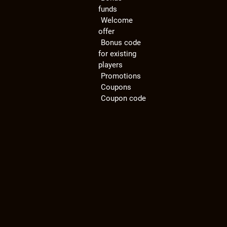
funds
Welcome
offer
Bonus code
for existing
players
Promotions
Coupons
Coupon code