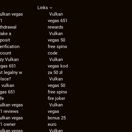
Links
ulkan vegas
Vulkan
1
vegas 651
thdrawal
rewards
ake a
Vulkan
posit
vegas 50
erification
free spins
count
code
zy Vulkan
Vulkan
gas 651
vegas kod
st legalny w
za 50 zł
lsce?
Vulkan
s vulkan
vegas 50
gas 651
free spins
fe
fire joker
ulkan vegas
Vulkan
1 reviews
vegas
ulkan vegas
bonus 25
1 owner
euro
ulkan vegas
Vulkan