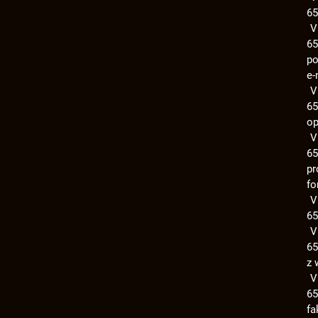
65
V
65
po
e-
V
65
op
V
65
pr
fo
V
65
V
65
z 
V
65
fa