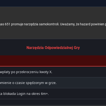
egas 651 promuje narzędzia samokontroli. Uważamy, że hazard powinien 
Narzędzia Odpowiedzialnej Gry
 wpłaty po przekroczeniu kwoty X.
mienie o czasie spędzonym w grze.
ta blokada Login na okres 6m+.