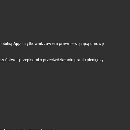
 mobilną
App
, użytkownik zawiera prawnie wiążącą umowę
eństwa i przepisami o przeciwdziałaniu praniu pieniędzy