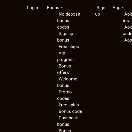
Login
Bonus
Sign
App
No deposit
up
Apl
bonus
ios
codes
Apk
Sign up
andr
bonus
App
Free chips
Vip
program
Bonus
offers
Welcome
bonus
Promo
codes
Free spins
Bonus code
Cashback
bonus
Bonus