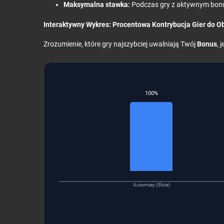
Maksymalna stawka:
Podczas gry z aktywnym bon
Interaktywny Wykres: Procentowa Kontrybucja Gier do O
Zrozumienie, które gry najszybciej uwalniają Twój
Bonus
, 
100%
Automaty (Slots)