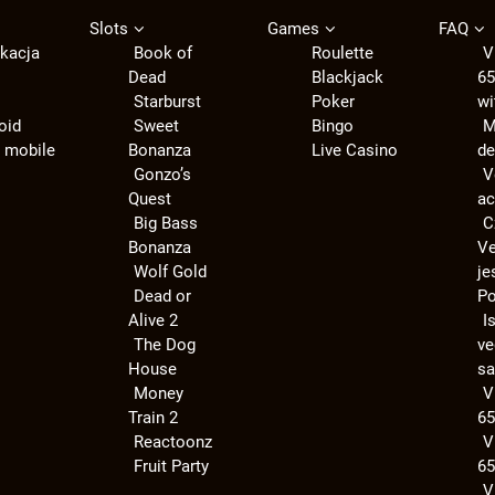
Slots
Games
FAQ
ikacja
Book of
Roulette
V
Dead
Blackjack
65
Starburst
Poker
wi
oid
Sweet
Bingo
M
 mobile
Bonanza
Live Casino
de
Gonzo’s
V
Quest
ac
Big Bass
C
Bonanza
Ve
Wolf Gold
je
Dead or
Po
Alive 2
I
The Dog
ve
House
sa
Money
V
Train 2
65
Reactoonz
V
Fruit Party
65
V