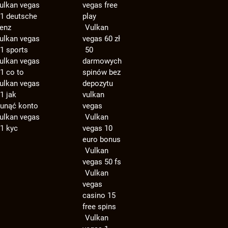
ulkan vegas
vegas free
1 deutsche
play
zenz
Vulkan
ulkan vegas
vegas 60 zł
1 sports
50
ulkan vegas
darmowych
1 co to
spinów bez
ulkan vegas
depozytu
1 jak
vulkan
unąć konto
vegas
ulkan vegas
Vulkan
1 kyc
vegas 10
euro bonus
Vulkan
vegas 50 fs
Vulkan
vegas
casino 15
free spins
Vulkan