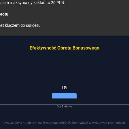
usem maksymalny zakład to 20 PLN.
brotu
jest kluczem do sukcesu
Efektywność Obrotu Bonusowego
15%
Gry Stołowe
Uwaga: Gry z krupierem na żywo mogą mieć 0% kontrybucji w wybranych promocjach.