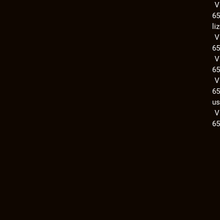
V
65
li
V
65
V
65
V
65
us
V
65