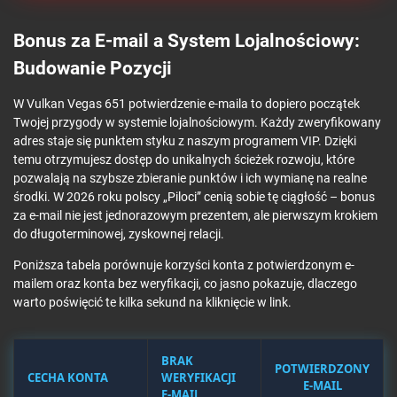
Bonus za E-mail a System Lojalnościowy:
Budowanie Pozycji
W Vulkan Vegas 651 potwierdzenie e-maila to dopiero początek
Twojej przygody w systemie lojalnościowym. Każdy zweryfikowany
adres staje się punktem styku z naszym programem VIP. Dzięki
temu otrzymujesz dostęp do unikalnych ścieżek rozwoju, które
pozwalają na szybsze zbieranie punktów i ich wymianę na realne
środki. W 2026 roku polscy „Piloci” cenią sobie tę ciągłość – bonus
za e-mail nie jest jednorazowym prezentem, ale pierwszym krokiem
do długoterminowej, zyskownej relacji.
Poniższa tabela porównuje korzyści konta z potwierdzonym e-
mailem oraz konta bez weryfikacji, co jasno pokazuje, dlaczego
warto poświęcić te kilka sekund na kliknięcie w link.
BRAK
POTWIERDZONY
CECHA KONTA
WERYFIKACJI
E-MAIL
E-MAIL