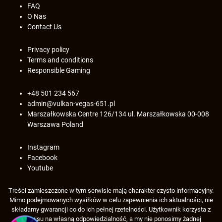
FAQ
O Nas
Contact Us
Privacy policy
Terms and conditions
Responsible Gaming
+48 501 234 567
admin@vulkan-vegas-651.pl
Marszałkowska Centre 126/134 ul. Marszałkowska 00-008
Warszawa Poland
Instagram
Facebook
Youtube
Treści zamieszczone w tym serwisie mają charakter czysto informacyjny.
Mimo podejmowanych wysiłków w celu zapewnienia ich aktualności, nie
składamy gwarancji co do ich pełnej rzetelności. Użytkownik korzysta z
serwisu na własną odpowiedzialność, a my nie ponosimy żadnej