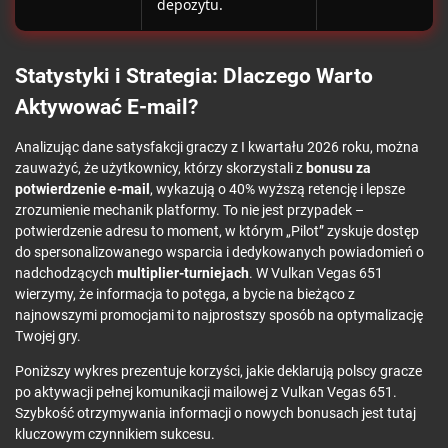
depozytu.
Statystyki i Strategia: Dlaczego Warto
Aktywować E-mail?
Analizując dane satysfakcji graczy z I kwartału 2026 roku, można
zauważyć, że użytkownicy, którzy skorzystali z
bonusu za
potwierdzenie e-mail
, wykazują o 40% wyższą retencję i lepsze
zrozumienie mechanik platformy. To nie jest przypadek –
potwierdzenie adresu to moment, w którym „Pilot” zyskuje dostęp
do spersonalizowanego wsparcia i dedykowanych powiadomień o
nadchodzących
multiplier-turniejach
. W Vulkan Vegas 651
wierzymy, że informacja to potęga, a bycie na bieżąco z
najnowszymi promocjami to najprostszy sposób na optymalizację
Twojej gry.
Poniższy wykres prezentuje korzyści, jakie deklarują polscy gracze
po aktywacji pełnej komunikacji mailowej z Vulkan Vegas 651.
Szybkość otrzymywania informacji o nowych bonusach jest tutaj
kluczowym czynnikiem sukcesu.