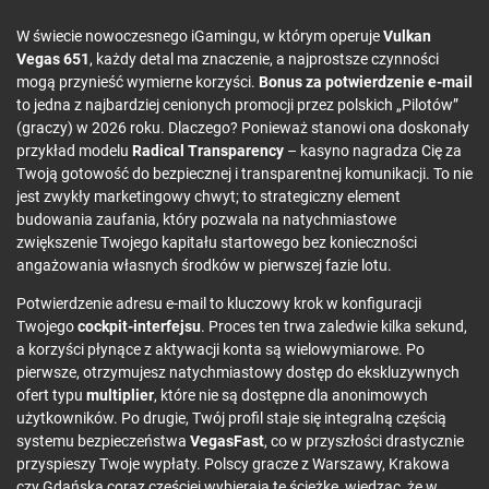
W świecie nowoczesnego iGamingu, w którym operuje
Vulkan
Vegas 651
, każdy detal ma znaczenie, a najprostsze czynności
mogą przynieść wymierne korzyści.
Bonus za potwierdzenie e-mail
to jedna z najbardziej cenionych promocji przez polskich „Pilotów”
(graczy) w 2026 roku. Dlaczego? Ponieważ stanowi ona doskonały
przykład modelu
Radical Transparency
– kasyno nagradza Cię za
Twoją gotowość do bezpiecznej i transparentnej komunikacji. To nie
jest zwykły marketingowy chwyt; to strategiczny element
budowania zaufania, który pozwala na natychmiastowe
zwiększenie Twojego kapitału startowego bez konieczności
angażowania własnych środków w pierwszej fazie lotu.
Potwierdzenie adresu e-mail to kluczowy krok w konfiguracji
Twojego
cockpit-interfejsu
. Proces ten trwa zaledwie kilka sekund,
a korzyści płynące z aktywacji konta są wielowymiarowe. Po
pierwsze, otrzymujesz natychmiastowy dostęp do ekskluzywnych
ofert typu
multiplier
, które nie są dostępne dla anonimowych
użytkowników. Po drugie, Twój profil staje się integralną częścią
systemu bezpieczeństwa
VegasFast
, co w przyszłości drastycznie
przyspieszy Twoje wypłaty. Polscy gracze z Warszawy, Krakowa
czy Gdańska coraz częściej wybierają tę ścieżkę, wiedząc, że w