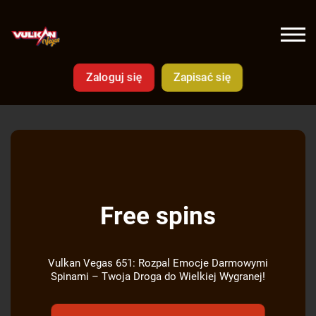
Zaloguj się
Zapisać się
Free spins
Vulkan Vegas 651: Rozpal Emocje Darmowymi
Spinami – Twoja Droga do Wielkiej Wygranej!