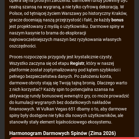
opiera się na prostym założeniu: darmowe rundy powinny być
realną szansą na wygraną, a nie tylko cyfrową dekoracją. W
Polsce, od tętniącej życiem Warszawy po historyczny Kraków,
gracze doceniają naszą przejrzystość i fakt, że każdy
bonus
jest projektowany z myślą o użytkowniku. Darmowe spiny w
naszym kasynie to brama do eksploracji
najnowocześniejszych maszyn bez ryzykowania własnych
oszczędności.
Proces rozpoczęcia przygody jest krystalicznie czysty.
Wszystko zaczyna się od etapu
Registr
, który w naszej
platformie został zoptymalizowany pod kątem szybkości i
pełnego bezpieczeństwa danych. Po założeniu konta,
darmowe obroty stają się Twoją tajną bronią. Dlaczego warto
z nich korzystać? Każdy spin to potencjalna szansa na
aktywację rundy bonusowej wewnątrz gry, co może prowadzić
do kumulacji wygranych bez dodatkowych nakładów
finansowych. W Vulkan Vegas 651 dbamy o to, aby darmowe
spiny były dostępne nie tylko dla nowych użytkowników, ale
stanowiły stały element lojalnościowego ekosystemu.
Harmonogram Darmowych Spinów (Zima 2026)