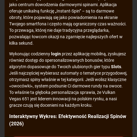
jako centrum dowodzenia darmowymi spinami. Aplikacja
oferuje unikalną funkcję „Instant-Spin” – są to darmowe
obroty, które pojawiają się jako powiadomienia na ekranie
Twojego smartfona i często mają ograniczony czas ważności.
To przewaga, której nie daje tradycyjna przeglądarka,
pozwalając łowcom okazji na zgarnięcie najlepszych ofert w
kilka sekund.
Wykonując codzienny
login
przez aplikację mobilną, zyskujesz
również dostęp do spersonalizowanych bonusów, które
algorytm dopasowuje do Twoich ulubionych gier typu
Slots
.
Jeśli najczęściej wybierasz automaty o tematyce przygodowej,
otrzymasz spiny właśnie w tej kategorii. Jeśli wolisz klasyczne
«owocówki», system podsunie Ci darmowe rundy na owoce.
To właśnie ta głęboka personalizacja sprawia, że Vulkan
Vegas 651 jest liderem innowacji na polskim rynku, a nasi
gracze czują się docenieni na każdym kroku.
Interaktywny Wykres: Efektywność Realizacji Spinów
(2026)