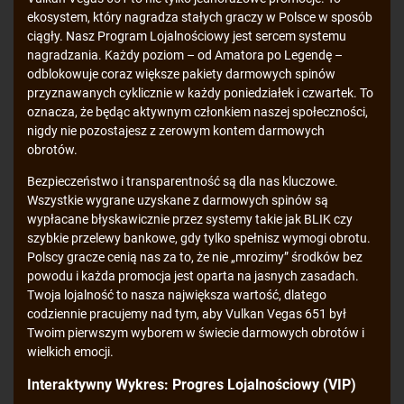
ekosystem, który nagradza stałych graczy w Polsce w sposób
ciągły. Nasz Program Lojalnościowy jest sercem systemu
nagradzania. Każdy poziom – od Amatora po Legendę –
odblokowuje coraz większe pakiety darmowych spinów
przyznawanych cyklicznie w każdy poniedziałek i czwartek. To
oznacza, że będąc aktywnym członkiem naszej społeczności,
nigdy nie pozostajesz z zerowym kontem darmowych
obrotów.
Bezpieczeństwo i transparentność są dla nas kluczowe.
Wszystkie wygrane uzyskane z darmowych spinów są
wypłacane błyskawicznie przez systemy takie jak BLIK czy
szybkie przelewy bankowe, gdy tylko spełnisz wymogi obrotu.
Polscy gracze cenią nas za to, że nie „mrozimy” środków bez
powodu i każda promocja jest oparta na jasnych zasadach.
Twoja lojalność to nasza największa wartość, dlatego
codziennie pracujemy nad tym, aby Vulkan Vegas 651 był
Twoim pierwszym wyborem w świecie darmowych obrotów i
wielkich emocji.
Interaktywny Wykres: Progres Lojalnościowy (VIP)