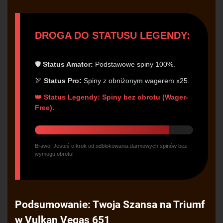
DROGA DO STATUSU LEGENDY:
🛡️
Status Amator:
Podstawowe spiny 100%.
🏹
Status Pro:
Spiny z obniżonym wagerem x25.
👑 Status Legendy: Spiny bez obrotu (Wager-
Free).
Brawo! Jesteś o krok od odblokowania darmowych spinów bez
wymogu obrotu!
Podsumowanie: Twoja Szansa na Triumf
w Vulkan Vegas 651