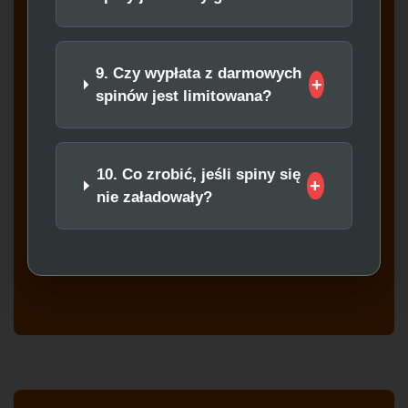
9. Czy wypłata z darmowych
+
spinów jest limitowana?
10. Co zrobić, jeśli spiny się
+
nie załadowały?