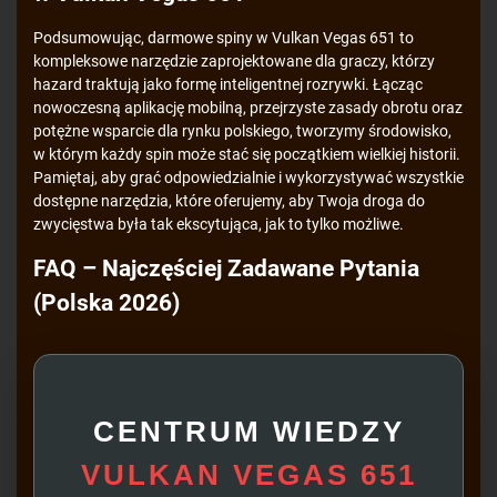
Podsumowując, darmowe spiny w Vulkan Vegas 651 to
kompleksowe narzędzie zaprojektowane dla graczy, którzy
hazard traktują jako formę inteligentnej rozrywki. Łącząc
nowoczesną aplikację mobilną, przejrzyste zasady obrotu oraz
potężne wsparcie dla rynku polskiego, tworzymy środowisko,
w którym każdy spin może stać się początkiem wielkiej historii.
Pamiętaj, aby grać odpowiedzialnie i wykorzystywać wszystkie
dostępne narzędzia, które oferujemy, aby Twoja droga do
zwycięstwa była tak ekscytująca, jak to tylko możliwe.
FAQ – Najczęściej Zadawane Pytania
(Polska 2026)
CENTRUM WIEDZY
VULKAN VEGAS 651