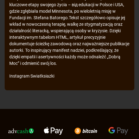
kluczowe etapy swojego życia – від edukacji w Polsce i USA,
gdzie zgłębiała model Minnesota, po wieloletnią misję w
Fundacji im. Stefana Batorego.Tekst szczegółowo opisuje jej
wkład w nowoczesną terapię, walkę ze stygmatyzacją oraz
działalność literacką, wspierającą osoby w kryzysie. Dzięki
interaktywnym tabelom HTML, artykuł precyzyjnie
dokumentuje ścieżkę zawodową oraz najważniejsze publikacje
autorki. To inspirujący manifest nadziei, podkreślający, że
dzięki empatii i asertywności każdy może odnaleźć „Dobrą
Moc” i odmienić swój los.
Instagram
Swiatksiazki