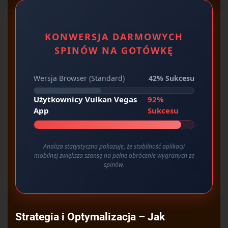
KONWERSJA DARMOWYCH
SPINÓW NA GOTÓWKĘ
Wersja Browser (Standard)
42% Sukcesu
Użytkownicy Vulkan Vegas
92%
App
Sukcesu
Analiza statystyczna pokazuje, że stabilność aplikacji
mobilnej zwiększa szansę na pełne obrócenie wygranych ze
spinów.
Strategia i Optymalizacja – Jak