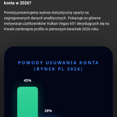
konta w 2026?
Poniżej prezentujemy wykres statystyczny oparty na
zagregowanych danych analitycznych. Pokazuje on główne
motywacje użytkowników Vulkan Vegas 651 decydujących się na
trwałe zamknięcie profilu w pierwszym kwartale 2026 roku.
POWODY USUWANIA KONTA
(RYNEK PL 2026)
45%
28%