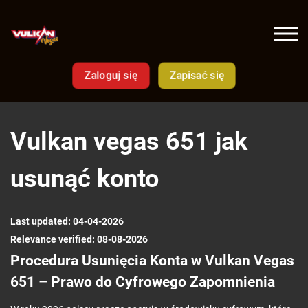
Zaloguj się
Zapisać się
Vulkan vegas 651 jak
usunąć konto
Last updated: 04-04-2026
Relevance verified: 08-08-2026
Procedura Usunięcia Konta w Vulkan Vegas
651 – Prawo do Cyfrowego Zapomnienia