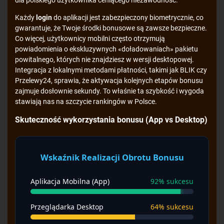
Każdy
login
do aplikacji jest zabezpieczony biometrycznie, co
gwarantuje, że Twoje środki bonusowe są zawsze bezpieczne.
Co więcej, użytkownicy mobilni często otrzymują
powiadomienia o ekskluzywnych «doładowaniach» pakietu
powitalnego, których nie znajdziesz w wersji desktopowej.
Integracja z lokalnymi metodami płatności, takimi jak BLIK czy
Przelewy24, sprawia, że aktywacja kolejnych etapów bonusu
zajmuje dosłownie sekundy. To właśnie ta szybkość i wygoda
stawiają nas na szczycie rankingów w Polsce.
Skuteczność wykorzystania bonusu (App vs Desktop)
Wskaźnik Realizacji Obrotu Bonusu
Aplikacja Mobilna (App)
92% sukcesu
Przeglądarka Desktop
64% sukcesu