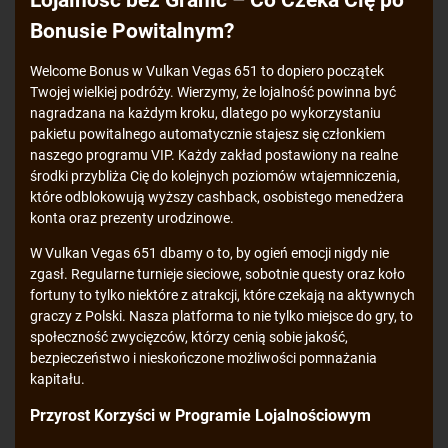
Bonusie Powitalnym?
Welcome Bonus w Vulkan Vegas 651 to dopiero początek
Twojej wielkiej podróży. Wierzymy, że lojalność powinna być
nagradzana na każdym kroku, dlatego po wykorzystaniu
pakietu powitalnego automatycznie stajesz się członkiem
naszego programu VIP. Każdy zakład postawiony na realne
środki przybliża Cię do kolejnych poziomów wtajemniczenia,
które odblokowują wyższy cashback, osobistego menedżera
konta oraz prezenty urodzinowe.
W Vulkan Vegas 651 dbamy o to, by ogień emocji nigdy nie
zgasł. Regularne turnieje sieciowe, sobotnie questy oraz koło
fortuny to tylko niektóre z atrakcji, które czekają na aktywnych
graczy z Polski. Nasza platforma to nie tylko miejsce do gry, to
społeczność zwycięzców, którzy cenią sobie jakość,
bezpieczeństwo i nieskończone możliwości pomnażania
kapitału.
Przyrost Korzyści w Programie Lojalnościowym