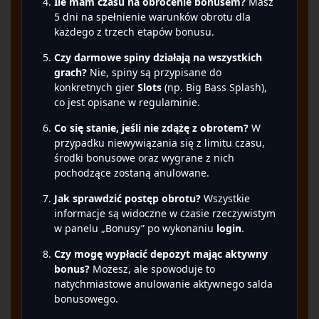
Ile mam czasu na obrócenie bonusem?
Masz
5 dni na spełnienie warunków obrotu dla
każdego z trzech etapów bonusu.
Czy darmowe spiny działają na wszystkich
grach?
Nie, spiny są przypisane do
konkretnych gier
Slots
(np. Big Bass Splash),
co jest opisane w regulaminie.
Co się stanie, jeśli nie zdążę z obrotem?
W
przypadku niewywiązania się z limitu czasu,
środki bonusowe oraz wygrane z nich
pochodzące zostaną anulowane.
Jak sprawdzić postęp obrotu?
Wszystkie
informacje są widoczne w czasie rzeczywistym
w panelu „Bonusy” po wykonaniu
login
.
Czy mogę wypłacić depozyt mając aktywny
bonus?
Możesz, ale spowoduje to
natychmiastowe anulowanie aktywnego salda
bonusowego.