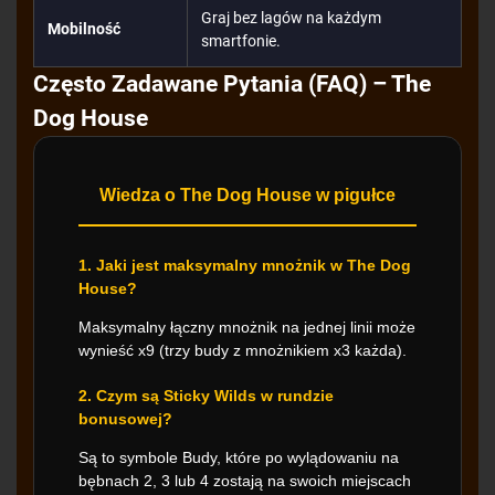
Graj bez lagów na każdym
Mobilność
smartfonie.
Często Zadawane Pytania (FAQ) – The
Dog House
Wiedza o The Dog House w pigułce
1. Jaki jest maksymalny mnożnik w The Dog
House?
Maksymalny łączny mnożnik na jednej linii może
wynieść x9 (trzy budy z mnożnikiem x3 każda).
2. Czym są Sticky Wilds w rundzie
bonusowej?
Są to symbole Budy, które po wylądowaniu na
bębnach 2, 3 lub 4 zostają na swoich miejscach