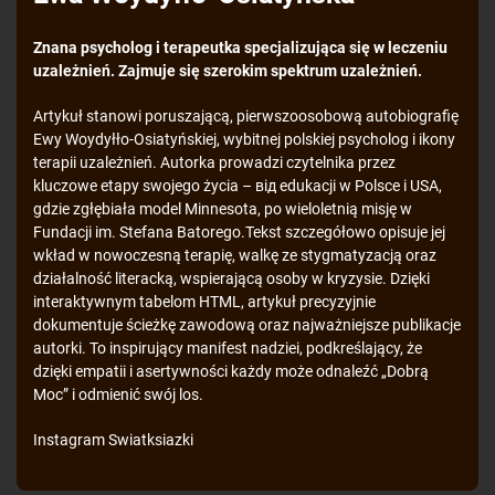
Znana psycholog i terapeutka specjalizująca się w leczeniu
uzależnień. Zajmuje się szerokim spektrum uzależnień.
Artykuł stanowi poruszającą, pierwszoosobową autobiografię
Ewy Woydyłło-Osiatyńskiej, wybitnej polskiej psycholog i ikony
terapii uzależnień. Autorka prowadzi czytelnika przez
kluczowe etapy swojego życia – від edukacji w Polsce i USA,
gdzie zgłębiała model Minnesota, po wieloletnią misję w
Fundacji im. Stefana Batorego.Tekst szczegółowo opisuje jej
wkład w nowoczesną terapię, walkę ze stygmatyzacją oraz
działalność literacką, wspierającą osoby w kryzysie. Dzięki
interaktywnym tabelom HTML, artykuł precyzyjnie
dokumentuje ścieżkę zawodową oraz najważniejsze publikacje
autorki. To inspirujący manifest nadziei, podkreślający, że
dzięki empatii i asertywności każdy może odnaleźć „Dobrą
Moc” i odmienić swój los.
Instagram
Swiatksiazki