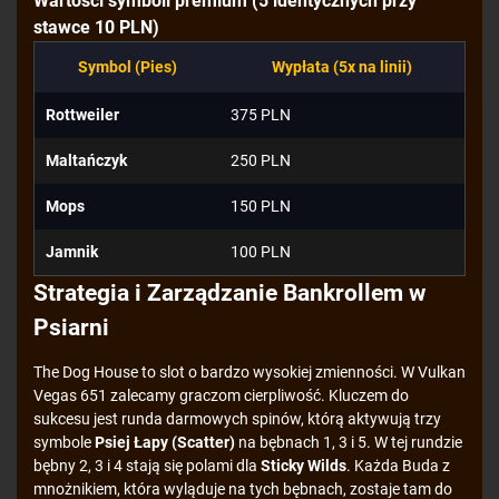
Wartości symboli premium (5 identycznych przy
stawce 10 PLN)
Symbol (Pies)
Wypłata (5x na linii)
Rottweiler
375 PLN
Maltańczyk
250 PLN
Mops
150 PLN
Jamnik
100 PLN
Strategia i Zarządzanie Bankrollem w
Psiarni
The Dog House to slot o bardzo wysokiej zmienności. W Vulkan
Vegas 651 zalecamy graczom cierpliwość. Kluczem do
sukcesu jest runda darmowych spinów, którą aktywują trzy
symbole
Psiej Łapy (Scatter)
na bębnach 1, 3 i 5. W tej rundzie
bębny 2, 3 i 4 stają się polami dla
Sticky Wilds
. Każda Buda z
mnożnikiem, która wyląduje na tych bębnach, zostaje tam do