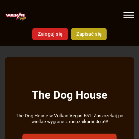
Zaloguj się
Zapisać się
The Dog House
The Dog House w Vulkan Vegas 651: Zaszczekaj po
wielkie wygrane z mnożnikami do x9!