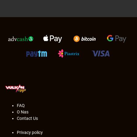
FAQ
O Nas
Contact Us
Privacy policy