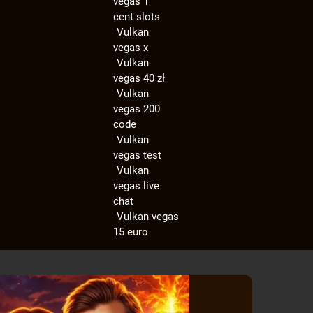
vegas 1
cent slots
Vulkan
vegas x
Vulkan
vegas 40 zł
Vulkan
vegas 200
code
Vulkan
vegas test
Vulkan
vegas live
chat
Vulkan vegas
15 euro