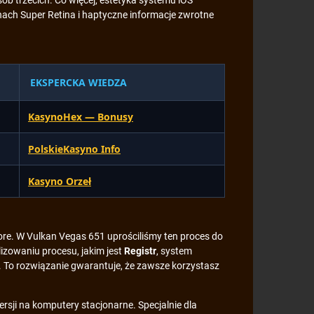
ób trzecich. Co więcej, estetyka systemu iOS
ach Super Retina i haptyczne informacje zwrotne
EKSPERCKA WIEDZA
KasynoHex — Bonusy
PolskieKasyno Info
Kasyno Orzeł
ore. W Vulkan Vegas 651 uprościliśmy ten proces do
lizowaniu procesu, jakim jest
Registr
, system
. To rozwiązanie gwarantuje, że zawsze korzystasz
ersji na komputery stacjonarne. Specjalnie dla