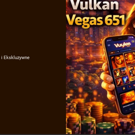
 i Ekskluzywne