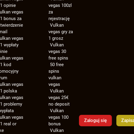
1 opinie
vegas 100zl
ulkan vegas
za
1 bonus za
rejestrację
twierdzenie
Vulkan
mail
vegas gry za
ulkan vegas
1 grosz
1 wypłaty
Vulkan
inie
vegas 30
ulkan vegas
free spins
1 kod
50 free
omocyjny
spins
rum
vulkan
ulkan vegas
vegas
1 polska
Vulkan
ulkan vegas
vegas 25€
1 problemy
no deposit
wypłata
Vulkan
ulkan vegas
vegas 100
Zaloguj się
Zapisa
1 real or
bonus
ke
Vulkan