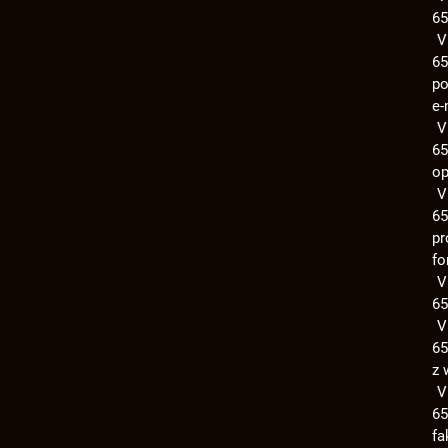
65
V
65
po
e-
V
65
op
V
65
pr
fo
V
65
V
65
z 
V
65
fa