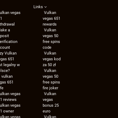
Links
ulkan vegas
Vulkan
1
vegas 651
thdrawal
rewards
ake a
Vulkan
posit
vegas 50
erification
free spins
count
code
zy Vulkan
Vulkan
gas 651
vegas kod
st legalny w
za 50 zł
lsce?
Vulkan
s vulkan
vegas 50
gas 651
free spins
fe
fire joker
ulkan vegas
Vulkan
1 reviews
vegas
ulkan vegas
bonus 25
1 owner
euro
ulkan vegas
Vulkan