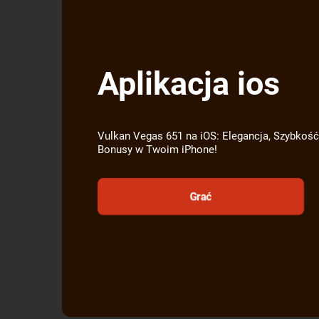
Aplikacja ios
Vulkan Vegas 651 na iOS: Elegancja, Szybkość
Bonusy w Twoim iPhone!
Grać